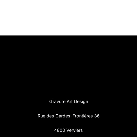
Gravure Art Design
Rue des Gardes-Frontières 36
4800 Verviers