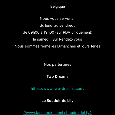
Belgique
Nous vous servons :
du lundi au vendredi:
de 09h00 à 19h00 (sur RDV uniquement)
le samedi : Sur Rendez-vous
Nous sommes fermé les Dimanches et jours fériés
Nos partenaires
Two Dreams
https://www.two-dreams.com/
Le Boudoir de Lily
//www.facebook.com/LeboudoirdeLily2