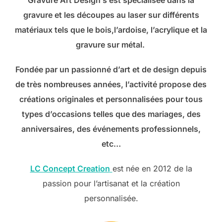
gravure et les découpes au laser sur différents
matériaux tels que le bois,l’ardoise, l’acrylique et la
gravure sur métal.
Fondée par un passionné d’art et de design depuis
de très nombreuses années, l’activité propose des
créations originales et personnalisées pour tous
types d’occasions telles que des mariages, des
anniversaires, des événements professionnels,
etc…
LC Concept Creation
est née en 2012 de la
passion pour l’artisanat et la création
personnalisée.