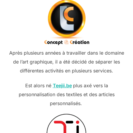
Après plusieurs années à travailler dans le domaine
de l’art graphique, il a été décidé de séparer les
différentes activités en plusieurs services.
Est alors né
Teejii.be
plus axé vers la
personnalisation des textiles et des articles
personnalisés.