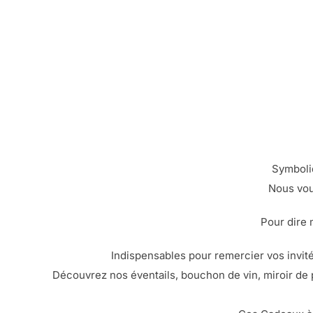
Symboliq
Nous vou
Pour dire 
Indispensables pour remercier vos invit
Découvrez nos éventails, bouchon de vin, miroir de