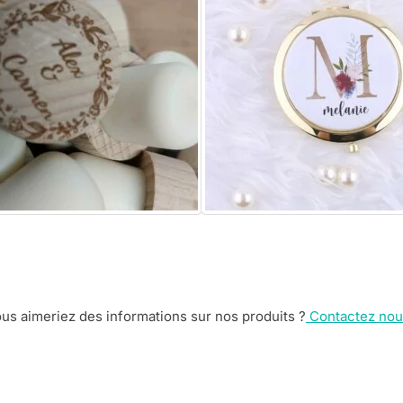
us aimeriez des informations sur nos produits ?
Contactez nou